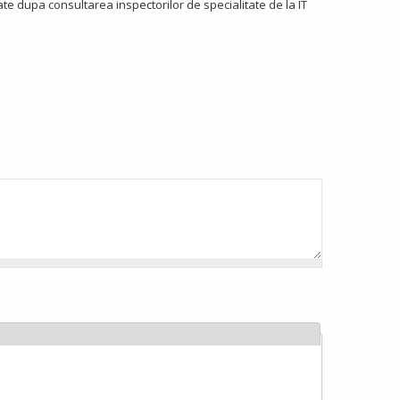
te dupa consultarea inspectorilor de specialitate de la IT