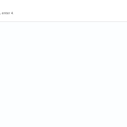
, enter 4.